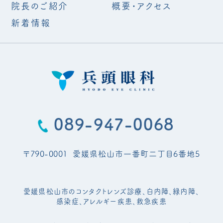
院長のご紹介
概要・アクセス
新着情報
089-947-0068
〒790-0001
愛媛県松山市一番町二丁目6番地5
愛媛県松山市のコンタクトレンズ診療、白内障、緑内障、
感染症、
アレルギー疾患、救急疾患