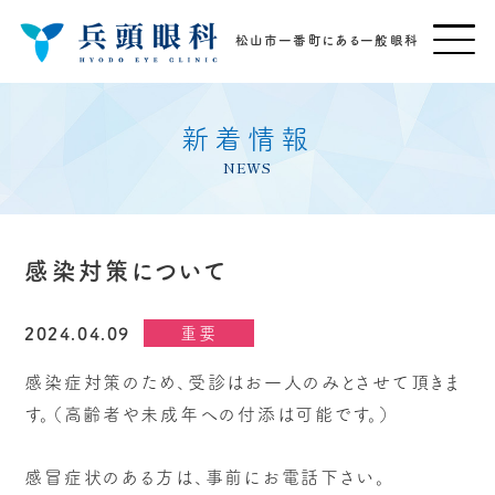
松山市一番町にある一般眼科
新着情報
NEWS
感染対策について
重要
2024.04.09
感染症対策のため、受診はお一人のみとさせて頂きま
す。（高齢者や未成年への付添は可能です。）
感冒症状のある方は、事前にお電話下さい。