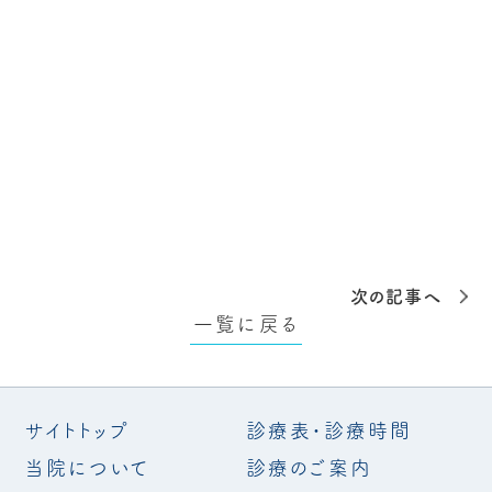
次の記事へ
一覧に戻る
サイトトップ
診療表・診療時間
当院について
診療のご案内