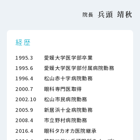
兵頭 靖秋
院長
経歴
1995.3
愛媛大学医学部卒業
1995.6
愛媛大学医学部付属病院勤務
1996.4
松山赤十字病院勤務
2000.7
眼科専門医取得
2002.10
松山市民病院勤務
2005.9
新居浜十全病院勤務
2008.4
市立野村病院勤務
2016.4
眼科タカオカ医院継承