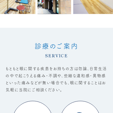
診療のご案内
SERVICE
もともと眼に関する疾患をお持ちの方は勿論、日常生活
の中で起こりえる痛み・不調や、
些細な違和感・異物感
といった痛みなどが無い場合でも、眼に関することはお
気軽に当院にご相談ください。