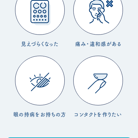
見えづらくなった
痛み・違和感がある
眼の持病をお持ちの方
コンタクトを作りたい