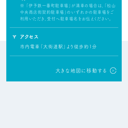
※ 「伊予鉄一番町駐車場」が満車の場合は、「松山
中央商店街契約駐車場」のいずれかの駐車場をご
利用いただき、受付へ駐車場名をお伝えください。
アクセス
市内電車「大街道駅」より徒歩約1分
大きな地図に移動する