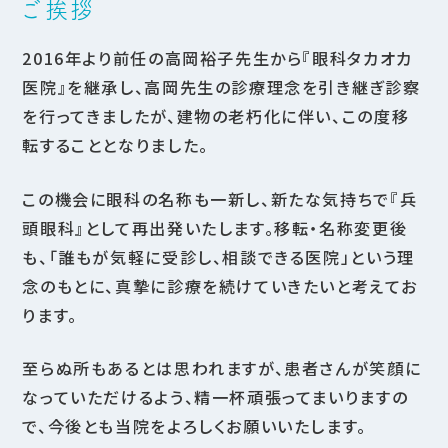
ご挨拶
2016年より前任の高岡裕子先生から『眼科タカオカ
医院』を継承し、高岡先生の診療理念を引き継ぎ診察
を行ってきましたが、建物の老朽化に伴い、この度移
転することとなりました。
この機会に眼科の名称も一新し、新たな気持ちで『兵
頭眼科』として再出発いたします。移転・名称変更後
も、「誰もが気軽に受診し、相談できる医院」という理
念のもとに、真摯に診療を続けていきたいと考えてお
ります。
至らぬ所もあるとは思われますが、患者さんが笑顔に
なっていただけるよう、精一杯頑張ってまいりますの
で、今後とも当院をよろしくお願いいたします。