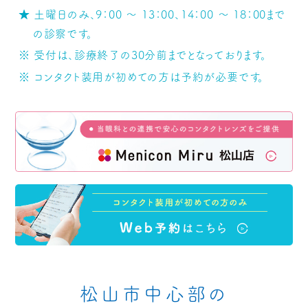
★ 土曜日のみ、9：00 ～ 13：00、14：00 ～ 18：00まで
の診察です。
※ 受付は、診療終了の30分前までとなっております。
※ コンタクト装用が初めての方は予約が必要です。
松山市中心部の