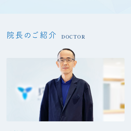
院長のご紹介
DOCTOR