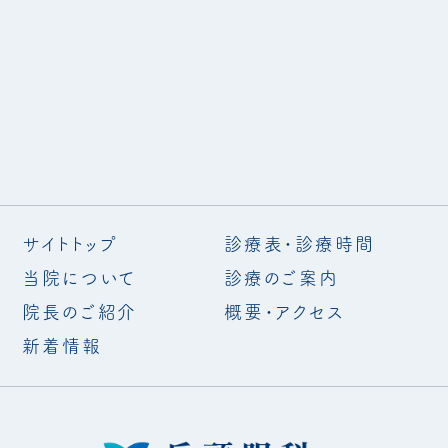
サイトトップ
診療表・診療時間
当院について
診療のご案内
院長のご紹介
概要・アクセス
新着情報