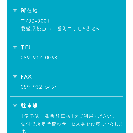
所在地
〒790-0001
愛媛県松山市一番町二丁目6番地5
TEL
089-947-0068
FAX
089-932-5454
駐車場
「伊予鉄一番町駐車場」をご利用ください。
受付で所定時間のサービス券をお渡しいたしま
す。